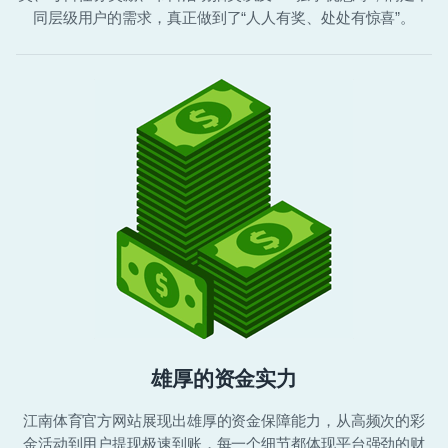
同层级用户的需求，真正做到了“人人有奖、处处有惊喜”。
雄厚的资金实力
江南体育官方网站展现出雄厚的资金保障能力，从高频次的彩
金活动到用户提现极速到账，每一个细节都体现平台强劲的财