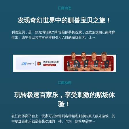
江南动态
发现奇幻世界中的驯兽宝贝之旅！
驯兽宝贝，是一款充满想象力和冒险的手机游戏，这款游戏由江南体育
推出，该平台以其丰富多样和引人入胜的游戏而闻。让···
江南动态
玩转极速百家乐，享受刺激的赌场体
验！
在江南体育平台上，玩家可以体验到各种精彩刺激的真人娱乐游戏，其
中极速百家乐就是备受欢迎的一种。作为一款简单易学···