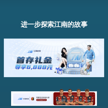
进一步探索江南的故事