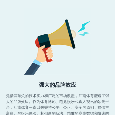
强大的品牌效应
凭借其顶尖的技术实力和广泛的市场覆盖，江南体育塑造了强
大的品牌效应。作为体育博彩、电竞娱乐和真人视讯的领先平
台，江南体育一直以来秉持公平、公正、安全的原则，提供丰
富多元的娱乐体验。其创新的玩法、精准的赛事数据和快速的