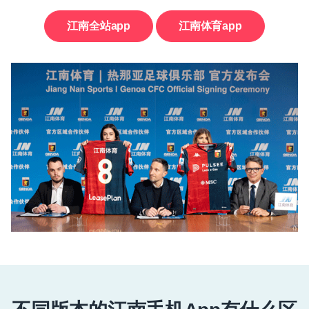
江南全站app
江南体育app