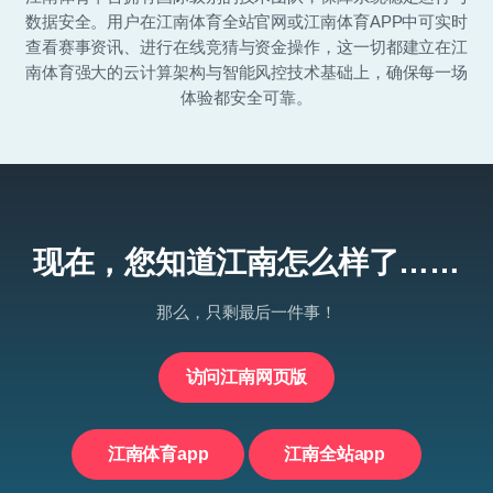
数据安全。用户在江南体育全站官网或江南体育APP中可实时
查看赛事资讯、进行在线竞猜与资金操作，这一切都建立在江
南体育强大的云计算架构与智能风控技术基础上，确保每一场
体验都安全可靠。
现在，您知道江南怎么样了……
那么，只剩最后一件事！
访问江南网页版
江南体育app
江南全站app