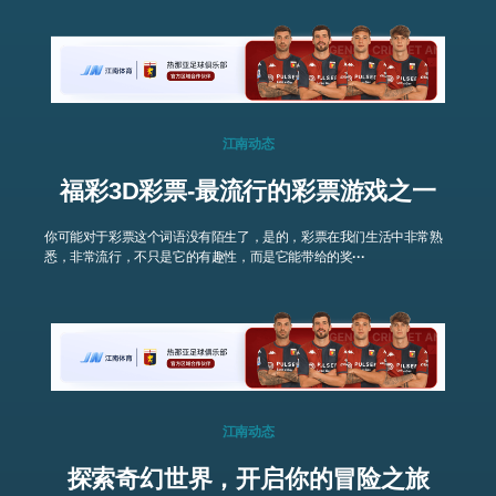
江南动态
福彩3D彩票-最流行的彩票游戏之一
你可能对于彩票这个词语没有陌生了，是的，彩票在我们生活中非常熟
悉，非常流行，不只是它的有趣性，而是它能带给的奖···
江南动态
探索奇幻世界，开启你的冒险之旅