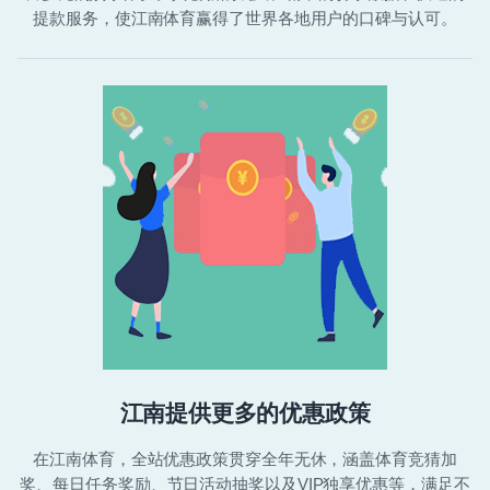
提款服务，使江南体育赢得了世界各地用户的口碑与认可。
江南提供更多的优惠政策
在江南体育，全站优惠政策贯穿全年无休，涵盖体育竞猜加
奖、每日任务奖励、节日活动抽奖以及VIP独享优惠等，满足不