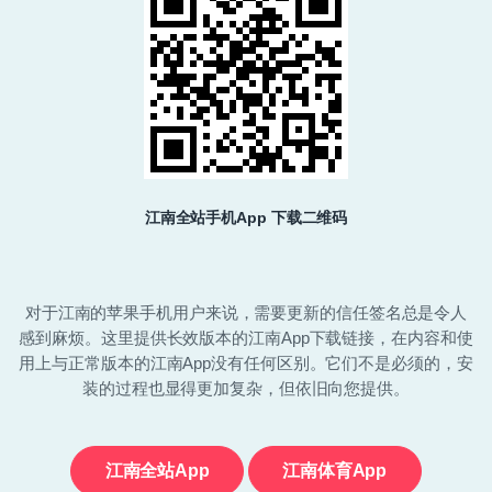
江南全站手机App 下载二维码
对于江南的苹果手机用户来说，需要更新的信任签名总是令人
感到麻烦。这里提供长效版本的江南App下载链接，在内容和使
用上与正常版本的江南App没有任何区别。它们不是必须的，安
装的过程也显得更加复杂，但依旧向您提供。
江南全站App
江南体育App