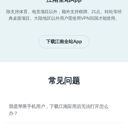
除支持体育、电竞项目以外，额外支持棋牌、21点、转轮等经
典桌面项目。大陆地区以外用户需使用VPN回国才能使用。
下载江南全站App
常见问题
我是苹果手机用户，下载江南应用后无法打开怎么
办？