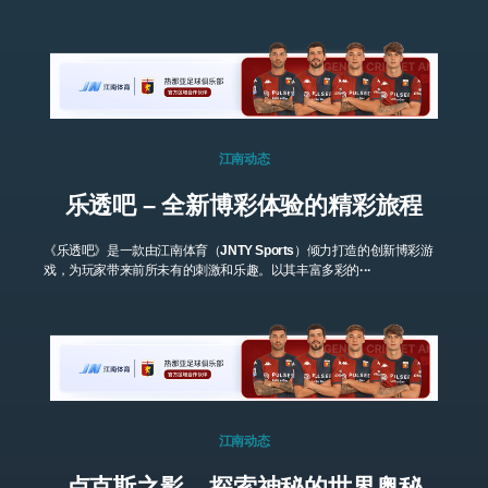
江南动态
乐透吧 – 全新博彩体验的精彩旅程
《乐透吧》是一款由江南体育（JNTY Sports）倾力打造的创新博彩游
戏，为玩家带来前所未有的刺激和乐趣。以其丰富多彩的···
江南动态
卢克斯之影 – 探索神秘的世界奥秘