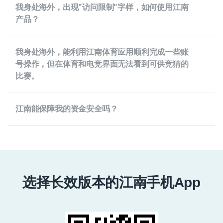
我身处海外，出现"访问限制"字样，如何使用江南
产品？
我身处海外，能利用江南体育应用顺利完成一些账
号操作，但在体育和电竞界面无法看到可供竞猜的
比赛。
江南能保障我的资金安全吗？
选择长效版本的江南手机App